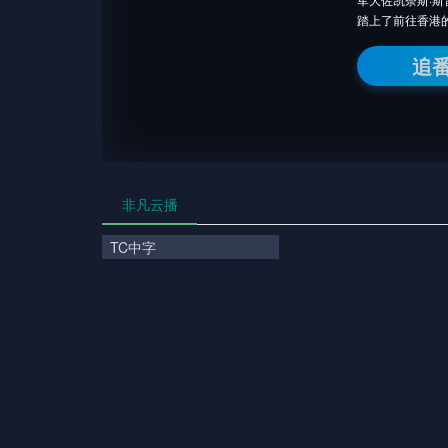
踏上了前往香港
追
非凡云播
TC中字