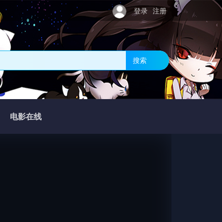
登录
注册
搜索
电影在线